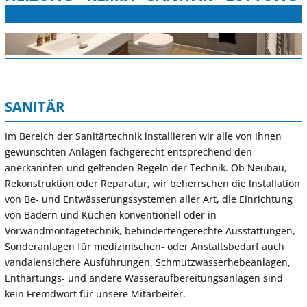
SANITÄR
Im Bereich der Sanitärtechnik installieren wir alle von Ihnen
gewünschten Anlagen fachgerecht entsprechend den
anerkannten und geltenden Regeln der Technik. Ob Neubau,
Rekonstruktion oder Reparatur, wir beherrschen die Installation
von Be- und Entwässerungssystemen aller Art, die Einrichtung
von Bädern und Küchen konventionell oder in
Vorwandmontagetechnik, behindertengerechte Ausstattungen,
Sonderanlagen für medizinischen- oder Anstaltsbedarf auch
vandalensichere Ausführungen. Schmutzwasserhebeanlagen,
Enthärtungs- und andere Wasseraufbereitungsanlagen sind
kein Fremdwort für unsere Mitarbeiter.