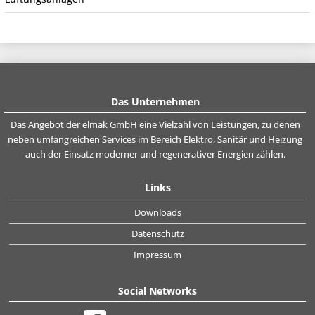
Das Unternehmen
Das Angebot der elmak GmbH eine Vielzahl von Leistungen, zu denen
neben umfangreichen Services im Bereich Elektro, Sanitär und Heizung
auch der Einsatz moderner und regenerativer Energien zählen.
Links
Downloads
Datenschutz
Impressum
Social Networks