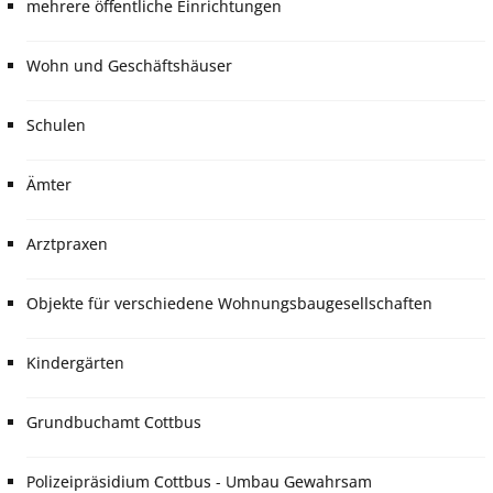
mehrere öffentliche Einrichtungen
Wohn und Geschäftshäuser
Schulen
Ämter
Arztpraxen
Objekte für verschiedene Wohnungsbaugesellschaften
Kindergärten
Grundbuchamt Cottbus
Polizeipräsidium Cottbus - Umbau Gewahrsam