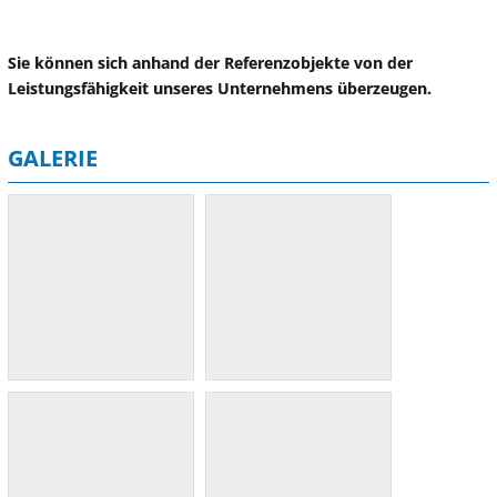
Sie können sich anhand der Referenzobjekte von der
Leistungsfähigkeit unseres Unternehmens überzeugen.
GALERIE