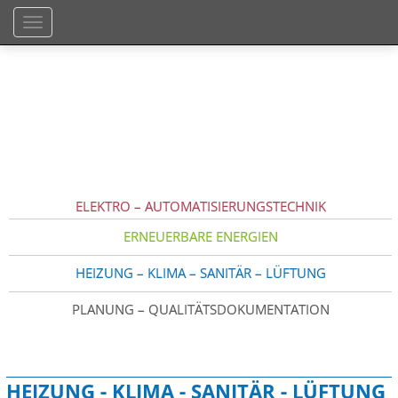
TOGGLE NAVIGATION
ELEKTRO – AUTOMATISIERUNGSTECHNIK
ERNEUERBARE ENERGIEN
HEIZUNG – KLIMA – SANITÄR – LÜFTUNG
PLANUNG – QUALITÄTSDOKUMENTATION
HEIZUNG - KLIMA - SANITÄR - LÜFTUNG