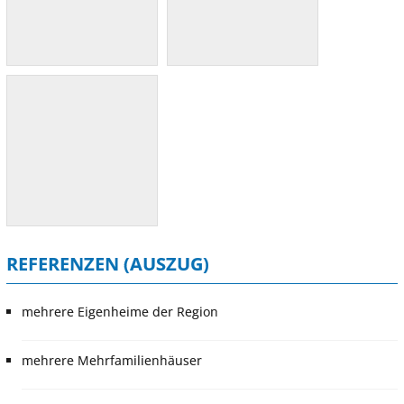
REFERENZEN (AUSZUG)
mehrere Eigenheime der Region
mehrere Mehrfamilienhäuser