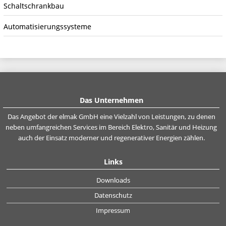
Schaltschrankbau
Automatisierungssysteme
Das Unternehmen
Das Angebot der elmak GmbH eine Vielzahl von Leistungen, zu denen
neben umfangreichen Services im Bereich Elektro, Sanitär und Heizung
auch der Einsatz moderner und regenerativer Energien zählen.
Links
Downloads
Datenschutz
Impressum