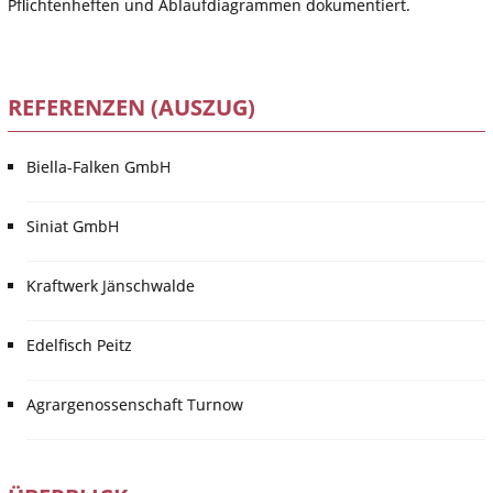
Pflichtenheften und Ablaufdiagrammen dokumentiert.
REFERENZEN (AUSZUG)
Biella-Falken GmbH
Siniat GmbH
Kraftwerk Jänschwalde
Edelfisch Peitz
Agrargenossenschaft Turnow