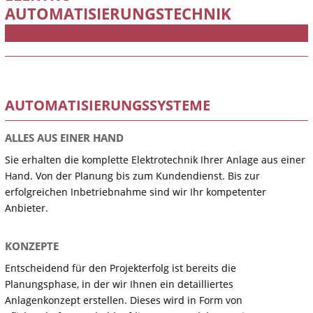
AUTOMATISIERUNGSTECHNIK
AUTOMATISIERUNGSSYSTEME
ALLES AUS EINER HAND
Sie erhalten die komplette Elektrotechnik Ihrer Anlage aus einer
Hand. Von der Planung bis zum Kundendienst. Bis zur
erfolgreichen Inbetriebnahme sind wir Ihr kompetenter
Anbieter.
KONZEPTE
Entscheidend für den Projekterfolg ist bereits die
Planungsphase, in der wir Ihnen ein detailliertes
Anlagenkonzept erstellen. Dieses wird in Form von