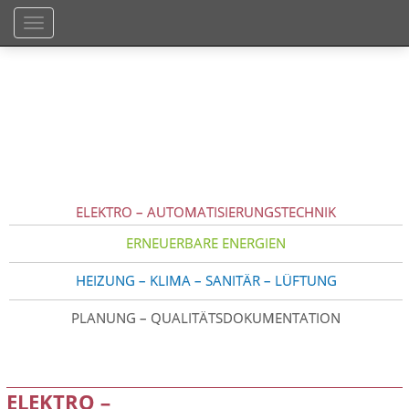
TOGGLE NAVIGATION
ELEKTRO – AUTOMATISIERUNGSTECHNIK
ERNEUERBARE ENERGIEN
HEIZUNG – KLIMA – SANITÄR – LÜFTUNG
PLANUNG – QUALITÄTSDOKUMENTATION
ELEKTRO –