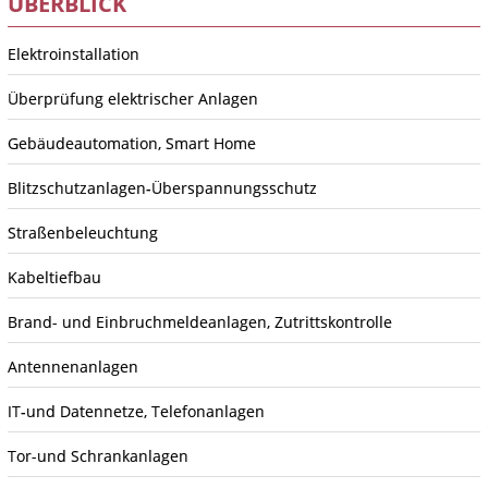
ÜBERBLICK
Elektroinstallation
Überprüfung elektrischer Anlagen
Gebäudeautomation, Smart Home
Blitzschutzanlagen‐Überspannungsschutz
Straßenbeleuchtung
Kabeltiefbau
Brand- und Einbruchmeldeanlagen, Zutrittskontrolle
Antennenanlagen
IT‐und Datennetze, Telefonanlagen
Tor-und Schrankanlagen